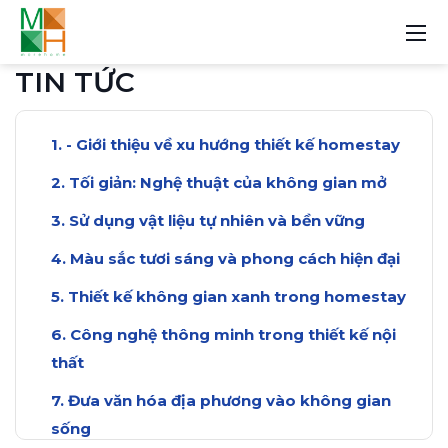
TIN TỨC
- Giới thiệu về xu hướng thiết kế homestay
Tối giản: Nghệ thuật của không gian mở
Sử dụng vật liệu tự nhiên và bền vững
Màu sắc tươi sáng và phong cách hiện đại
Thiết kế không gian xanh trong homestay
Công nghệ thông minh trong thiết kế nội
thất
Đưa văn hóa địa phương vào không gian
sống