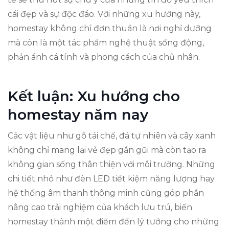
cái đẹp và sự độc đáo. Với những xu hướng này,
homestay không chỉ đơn thuần là nơi nghỉ dưỡng
mà còn là một tác phẩm nghệ thuật sống động,
phản ánh cá tính và phong cách của chủ nhân.
Kết luận: Xu hướng cho
homestay năm nay
Các vật liệu như gỗ tái chế, đá tự nhiên và cây xanh
không chỉ mang lại vẻ đẹp gần gũi mà còn tạo ra
không gian sống thân thiện với môi trường. Những
chi tiết nhỏ như đèn LED tiết kiệm năng lượng hay
hệ thống âm thanh thông minh cũng góp phần
nâng cao trải nghiệm của khách lưu trú, biến
homestay thành một điểm đến lý tưởng cho những