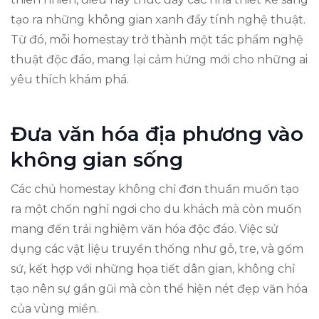
tạo ra những không gian xanh đầy tính nghệ thuật.
Từ đó, mỗi homestay trở thành một tác phẩm nghệ
thuật độc đáo, mang lại cảm hứng mới cho những ai
yêu thích khám phá.
Đưa văn hóa địa phương vào
không gian sống
Các chủ homestay không chỉ đơn thuần muốn tạo
ra một chốn nghỉ ngơi cho du khách mà còn muốn
mang đến trải nghiệm văn hóa độc đáo. Việc sử
dụng các vật liệu truyền thống như gỗ, tre, và gốm
sứ, kết hợp với những họa tiết dân gian, không chỉ
tạo nên sự gần gũi mà còn thể hiện nét đẹp văn hóa
của vùng miền.