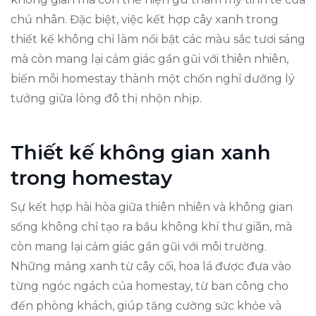
chủ nhân. Đặc biệt, việc kết hợp cây xanh trong
thiết kế không chỉ làm nổi bật các màu sắc tươi sáng
mà còn mang lại cảm giác gần gũi với thiên nhiên,
biến mỗi homestay thành một chốn nghỉ dưỡng lý
tưởng giữa lòng đô thị nhộn nhịp.
Thiết kế không gian xanh
trong homestay
Sự kết hợp hài hòa giữa thiên nhiên và không gian
sống không chỉ tạo ra bầu không khí thư giãn, mà
còn mang lại cảm giác gần gũi với môi trường.
Những mảng xanh từ cây cối, hoa lá được đưa vào
từng ngóc ngách của homestay, từ ban công cho
đến phòng khách, giúp tăng cường sức khỏe và