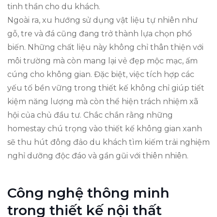
tinh thần cho du khách.
Ngoài ra, xu hướng sử dụng vật liệu tự nhiên như
gỗ, tre và đá cũng đang trở thành lựa chọn phổ
biến. Những chất liệu này không chỉ thân thiện với
môi trường mà còn mang lại vẻ đẹp mộc mạc, ấm
cúng cho không gian. Đặc biệt, việc tích hợp các
yếu tố bền vững trong thiết kế không chỉ giúp tiết
kiệm năng lượng mà còn thể hiện trách nhiệm xã
hội của chủ đầu tư. Chắc chắn rằng những
homestay chú trọng vào thiết kế không gian xanh
sẽ thu hút đông đảo du khách tìm kiếm trải nghiệm
nghỉ dưỡng độc đáo và gần gũi với thiên nhiên.
Công nghệ thông minh
trong thiết kế nội thất