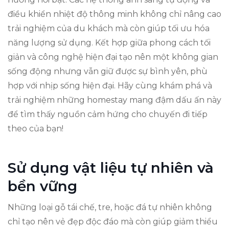
điều khiển nhiệt độ thông minh không chỉ nâng cao
trải nghiệm của du khách mà còn giúp tối ưu hóa
năng lượng sử dụng. Kết hợp giữa phong cách tối
giản và công nghệ hiện đại tạo nên một không gian
sống động nhưng vẫn giữ được sự bình yên, phù
hợp với nhịp sống hiện đại. Hãy cùng khám phá và
trải nghiệm những homestay mang đậm dấu ấn này
để tìm thấy nguồn cảm hứng cho chuyến đi tiếp
theo của bạn!
Sử dụng vật liệu tự nhiên và
bền vững
Những loại gỗ tái chế, tre, hoặc đá tự nhiên không
chỉ tạo nên vẻ đẹp độc đáo mà còn giúp giảm thiểu