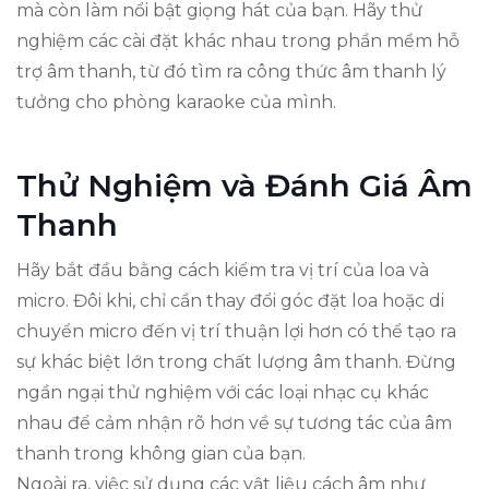
mà còn làm nổi bật giọng hát của bạn. Hãy thử
nghiệm các cài đặt khác nhau trong phần mềm hỗ
trợ âm thanh, từ đó tìm ra công thức âm thanh lý
tưởng cho phòng karaoke của mình.
Thử Nghiệm và Đánh Giá Âm
Thanh
Hãy bắt đầu bằng cách kiểm tra vị trí của loa và
micro. Đôi khi, chỉ cần thay đổi góc đặt loa hoặc di
chuyển micro đến vị trí thuận lợi hơn có thể tạo ra
sự khác biệt lớn trong chất lượng âm thanh. Đừng
ngần ngại thử nghiệm với các loại nhạc cụ khác
nhau để cảm nhận rõ hơn về sự tương tác của âm
thanh trong không gian của bạn.
Ngoài ra, việc sử dụng các vật liệu cách âm như