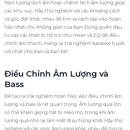
hiện tượng lệch âm hoặc chênh lệch âm lượng giữa
các khu vực. Hãy thử nghiệm với các khoảng cách
và góc đặt khác nhau để tìm ra cách sắp xếp hoàn
hảo nhất cho không gian của bạn. Đừng quên đầu
tư vào các thiết bị hỗ trợ như mixer và EQ để điều
chỉnh âm thanh, mang lại trải nghiệm karaoke tuyệt
vời nhất cho bạn và bạn bè!
Điều Chỉnh Âm Lượng và
Bass
Để tạo ra trải nghiệm hoàn hảo, việc điều chỉnh âm
lượng và bass là rất quan trọng. Âm lượng quá lớn
có thể khiến giọng hát bị méo mó, trong khi âm
lượng quá nhỏ lại làm mất đi sự hứng khởi. Hãy thử
nghiệm với các mức âm lượng khác nhau để tìm ra