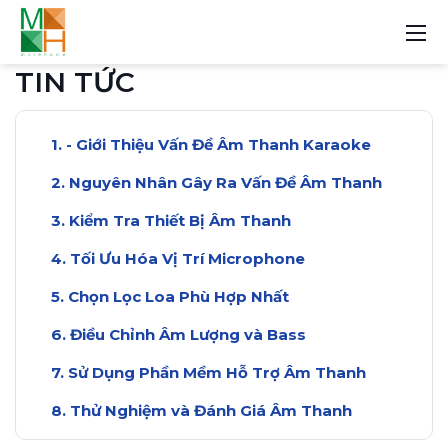
TIN TỨC
- Giới Thiệu Vấn Đề Âm Thanh Karaoke
Nguyên Nhân Gây Ra Vấn Đề Âm Thanh
Kiểm Tra Thiết Bị Âm Thanh
Tối Ưu Hóa Vị Trí Microphone
Chọn Lọc Loa Phù Hợp Nhất
Điều Chỉnh Âm Lượng và Bass
Sử Dụng Phần Mềm Hỗ Trợ Âm Thanh
Thử Nghiệm và Đánh Giá Âm Thanh