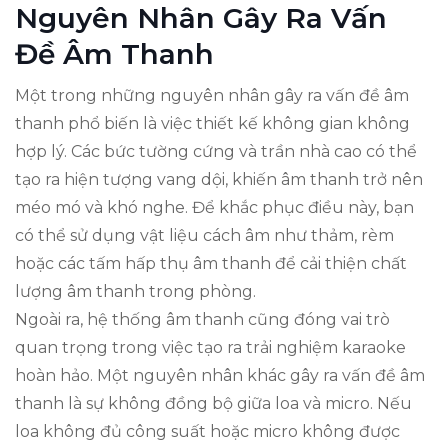
Nguyên Nhân Gây Ra Vấn
Đề Âm Thanh
Một trong những nguyên nhân gây ra vấn đề âm
thanh phổ biến là việc thiết kế không gian không
hợp lý. Các bức tường cứng và trần nhà cao có thể
tạo ra hiện tượng vang dội, khiến âm thanh trở nên
méo mó và khó nghe. Để khắc phục điều này, bạn
có thể sử dụng vật liệu cách âm như thảm, rèm
hoặc các tấm hấp thụ âm thanh để cải thiện chất
lượng âm thanh trong phòng.
Ngoài ra, hệ thống âm thanh cũng đóng vai trò
quan trọng trong việc tạo ra trải nghiệm karaoke
hoàn hảo. Một nguyên nhân khác gây ra vấn đề âm
thanh là sự không đồng bộ giữa loa và micro. Nếu
loa không đủ công suất hoặc micro không được