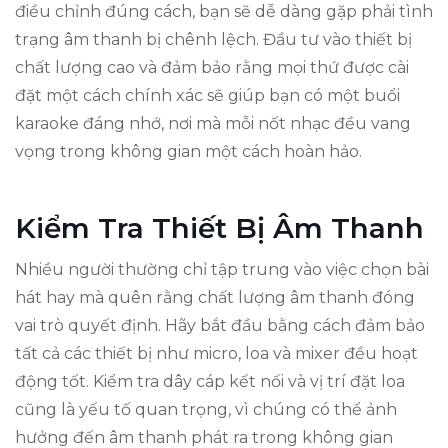
điều chỉnh đúng cách, bạn sẽ dễ dàng gặp phải tình
trạng âm thanh bị chênh lệch. Đầu tư vào thiết bị
chất lượng cao và đảm bảo rằng mọi thứ được cài
đặt một cách chính xác sẽ giúp bạn có một buổi
karaoke đáng nhớ, nơi mà mỗi nốt nhạc đều vang
vọng trong không gian một cách hoàn hảo.
Kiểm Tra Thiết Bị Âm Thanh
Nhiều người thường chỉ tập trung vào việc chọn bài
hát hay mà quên rằng chất lượng âm thanh đóng
vai trò quyết định. Hãy bắt đầu bằng cách đảm bảo
tất cả các thiết bị như micro, loa và mixer đều hoạt
động tốt. Kiểm tra dây cáp kết nối và vị trí đặt loa
cũng là yếu tố quan trọng, vì chúng có thể ảnh
hưởng đến âm thanh phát ra trong không gian