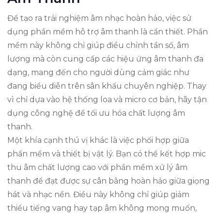
Để tạo ra trải nghiệm âm nhạc hoàn hảo, việc sử
dụng phần mềm hỗ trợ âm thanh là cần thiết. Phần
mềm này không chỉ giúp điều chỉnh tần số, âm
lượng mà còn cung cấp các hiệu ứng âm thanh đa
dạng, mang đến cho người dùng cảm giác như
đang biểu diễn trên sân khấu chuyên nghiệp. Thay
vì chỉ dựa vào hệ thống loa và micro cơ bản, hãy tận
dụng công nghệ để tối ưu hóa chất lượng âm
thanh.
Một khía cạnh thú vị khác là việc phối hợp giữa
phần mềm và thiết bị vật lý. Bạn có thể kết hợp mic
thu âm chất lượng cao với phần mềm xử lý âm
thanh để đạt được sự cân bằng hoàn hảo giữa giọng
hát và nhạc nền. Điều này không chỉ giúp giảm
thiểu tiếng vang hay tạp âm không mong muốn,